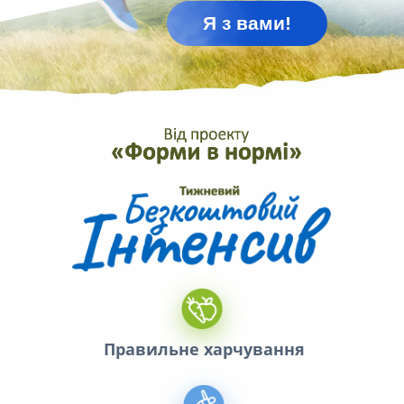
Я з вами!
Правильне харчування