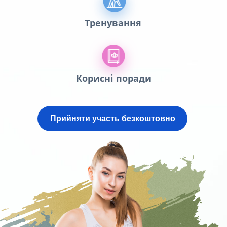
Тренування
Корисні поради
Прийняти участь безкоштовно